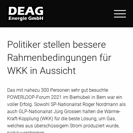
Politiker stellen bessere
Rahmenbedingungen für
WKK in Aussicht
Das mit nahezu 300 Personen sehr gut besuchte
POWERLOOP-Forum 2021 im Bierhübeli in Bern war ein
voller Erfolg. Sowohl SP-Nationalrat Roger Nordmann als
auch GLP-Nationalrat Jürg Grossen halten die Wärme-
Kraft-Kopplung (WKK) für die beste Lösung, um Gas,
welches aus überschüssigem Strom produziert wurde,
rückzuverstromen.